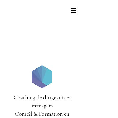
Coaching de dirigeants et
managers
Conseil & Formation en