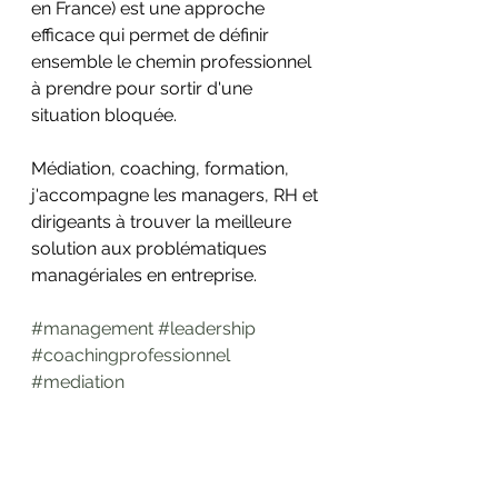
en France) est une approche 
efficace qui permet de définir 
ensemble le chemin professionnel 
à prendre pour sortir d'une 
situation bloquée.
Médiation, coaching, formation, 
j'accompagne les managers, RH et 
dirigeants à trouver la meilleure 
solution aux problématiques 
managériales en entreprise.
#management
#leadership
#coachingprofessionnel
#mediation