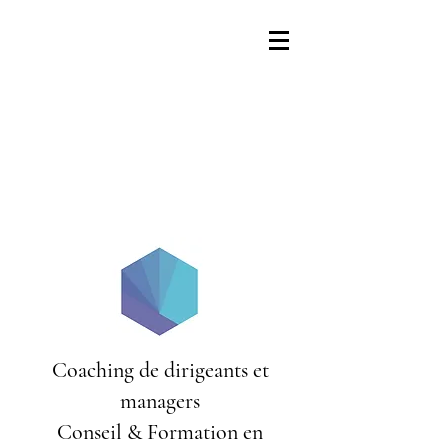
Coaching de dirigeants et
managers
Conseil & Formation en