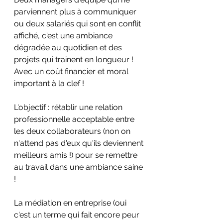
parviennent plus à communiquer 
ou deux salariés qui sont en conflit 
affiché, c'est une ambiance 
dégradée au quotidien et des 
projets qui trainent en longueur ! 
Avec un coût financier et moral 
important à la clef !
L'objectif : rétablir une relation 
professionnelle acceptable entre 
les deux collaborateurs (non on 
n'attend pas d'eux qu'ils deviennent 
meilleurs amis !) pour se remettre 
au travail dans une ambiance saine 
!
La médiation en entreprise (oui 
c'est un terme qui fait encore peur 