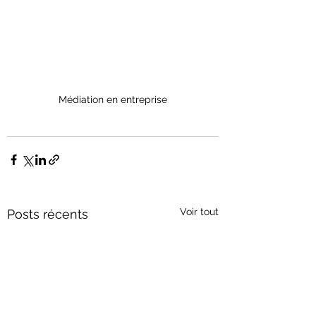
Médiation en entreprise
Voir tout
Posts récents