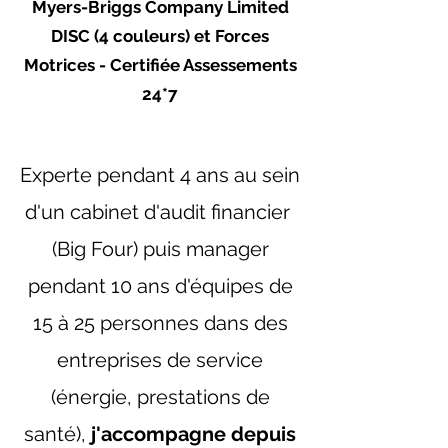
Myers-Briggs Company Limited
DISC (4 couleurs) et Forces
Motrices - Certifiée Assessements
24*7
Experte pendant 4 ans au sein
d'un cabinet d'audit financier
(Big Four) puis manager
pendant 10 ans d'équipes de
15 à 25 personnes dans des
entreprises de service
(énergie, prestations de
santé),
j'accompagne depuis