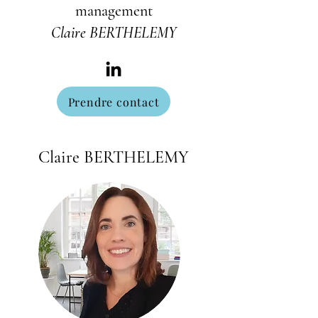
management
Claire BERTHELEMY
Prendre contact
Claire BERTHELEMY