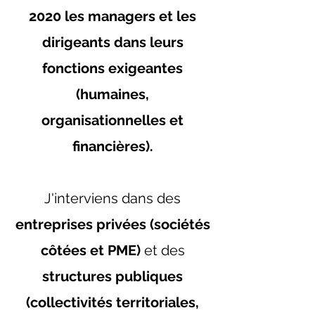
2020
les managers et les
dirigeants dans leurs
fonctions exigeantes
(humaines,
organisationnelles et
financières).
J'interviens dans des
entreprises privées (sociétés
côtées et PME)
et des
structures publiques
(collectivités territoriales,