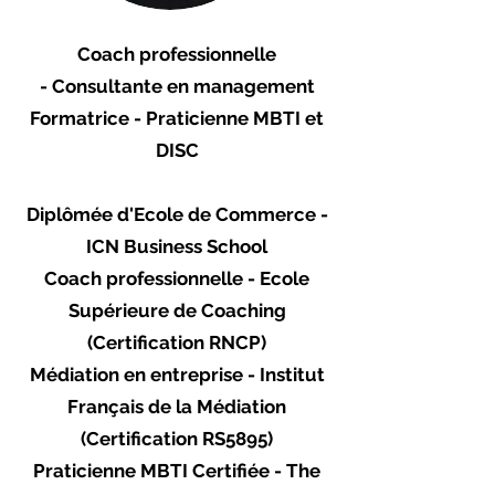
Coach professionnelle
-
Consultante en management
Formatrice - Praticienne MBTI et
DISC
Diplômée d'Ecole de Commerce -
ICN Business School
Coach professionnelle - Ecole
Supérieure de Coaching
(Certification RNCP)
Médiation en entreprise - Institut
Français de la Médiation
(Certification
RS5895)
Praticienne MBTI Certifiée - The