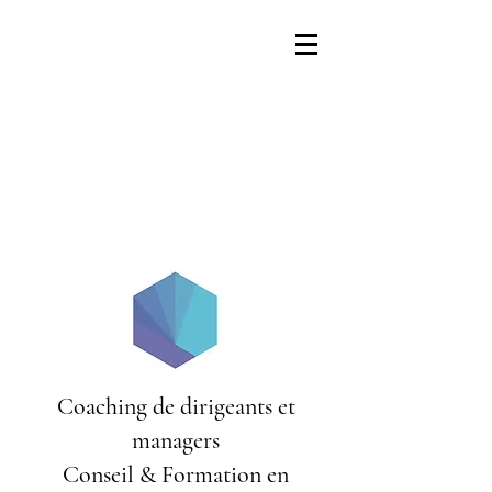
Coaching de dirigeants et
managers
Conseil & Formation en