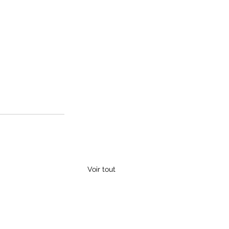
Voir tout