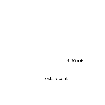
Posts récents