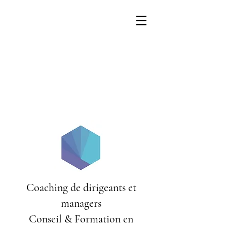
Coaching de dirigeants et
managers
Conseil & Formation en