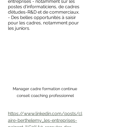
entreprises - notamment sur les 
postes d'informaticiens, de cadres 
d’études-R&D et de commerciaux.
- Des belles opportunités à saisir 
pour les cadres, notamment pour 
les juniors.
Manager cadre formation continue 
conseil coaching professionnel
https://www.linkedin.com/posts/cl
aire-berthelemy_les-entreprises-