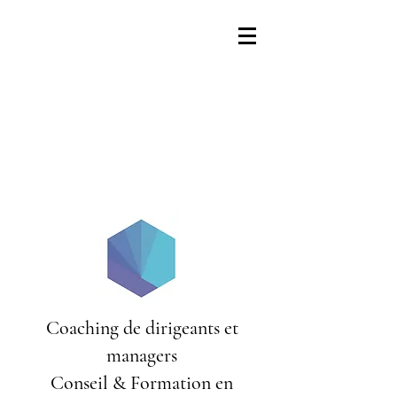
Coaching de dirigeants et
managers
Conseil & Formation en