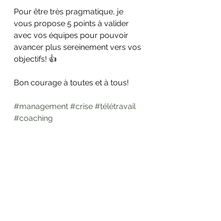
Pour être très pragmatique, je 
vous propose 5 points à valider 
avec vos équipes pour pouvoir 
avancer plus sereinement vers vos 
objectifs! 👍
Bon courage à toutes et à tous!
#management
#crise
#télétravail
#coaching