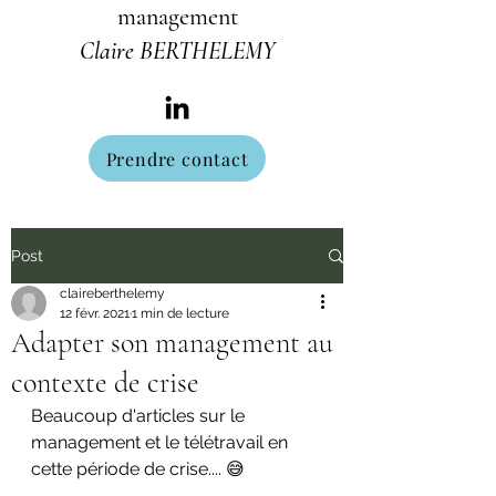
management
Claire BERTHELEMY
Prendre contact
Post
claireberthelemy
12 févr. 2021
1 min de lecture
Adapter son management au
contexte de crise
Beaucoup d'articles sur le 
management et le télétravail en 
cette période de crise.... 😅