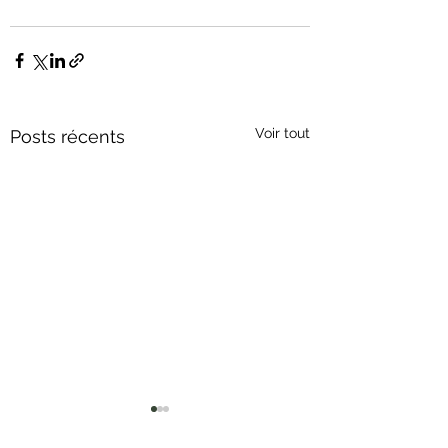
Voir tout
Posts récents