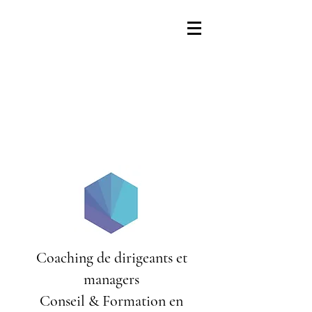
Coaching de dirigeants et
managers
Conseil & Formation en