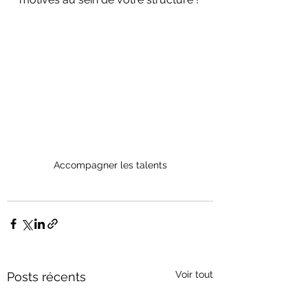
Accompagner les talents
Voir tout
Posts récents