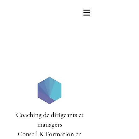
Coaching de dirigeants et
managers
Conseil & Formation en