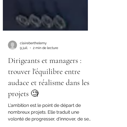
claireberthelemy
9 juil.
2 min de lecture
Dirigeants et managers :
trouver l'équilibre entre
audace et réalisme dans les
projets 🧐
L'ambition est le point de départ de
nombreux projets. Elle traduit une