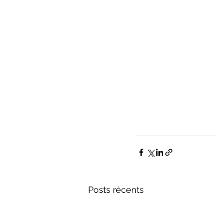
Posts récents