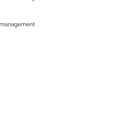
e management 