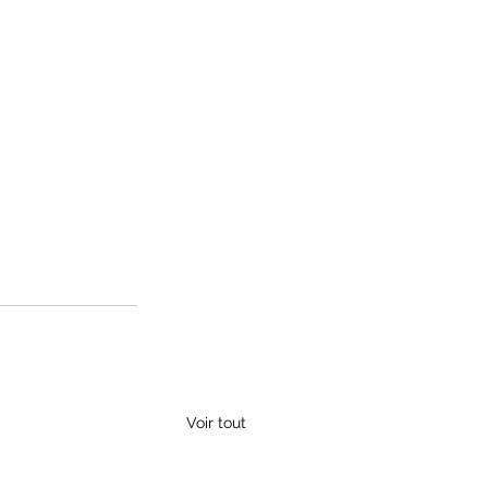
Voir tout