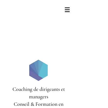
Coaching de dirigeants et
managers
Conseil & Formation en