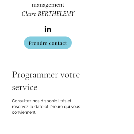
management
Claire BERTHELEMY
Prendre contact
Programmer votre
service
Consultez nos disponibilités et
réservez la date et l'heure qui vous
conviennent.