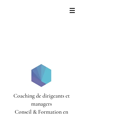
Coaching de dirigeants et
managers
Conseil & Formation en