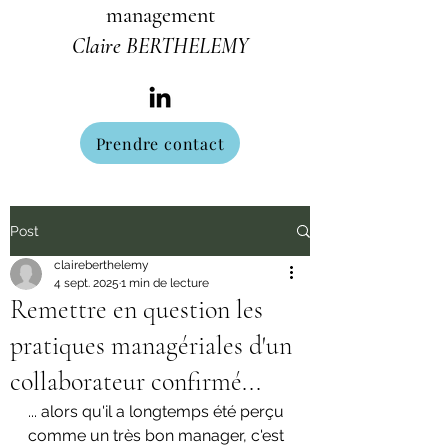
management
Claire BERTHELEMY
Prendre contact
Post
claireberthelemy
4 sept. 2025
1 min de lecture
Remettre en question les
pratiques managériales d'un
collaborateur confirmé...
... alors qu'il a longtemps été perçu 
comme un très bon manager, c'est 