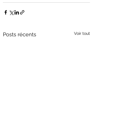
Voir tout
Posts récents