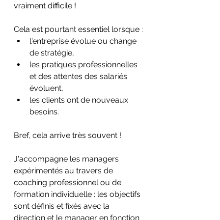
vraiment difficile !
Cela est pourtant essentiel lorsque :
l'entreprise évolue ou change 
de stratégie,
les pratiques professionnelles 
et des attentes des salariés 
évoluent,
les clients ont de nouveaux 
besoins.
Bref, cela arrive très souvent !
J'accompagne les managers 
expérimentés au travers de 
coaching professionnel ou de 
formation individuelle : les objectifs 
sont définis et fixés avec la 
direction et le manager en fonction 