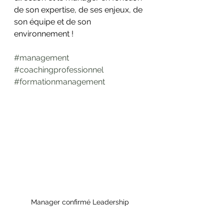
de son expertise, de ses enjeux, de 
son équipe et de son 
environnement !
#management
#coachingprofessionnel
#formationmanagement
Manager confirmé Leadership