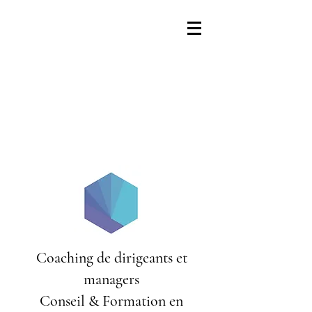
Coaching de dirigeants et
managers
Conseil & Formation en