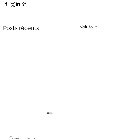
Voir tout
Posts récents
Commentaires