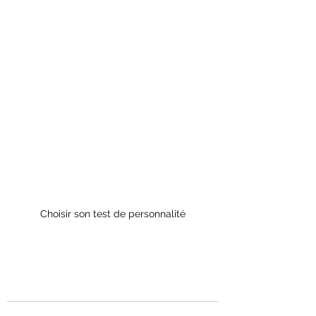
Choisir son test de personnalité