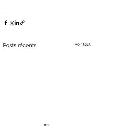
Voir tout
Posts récents