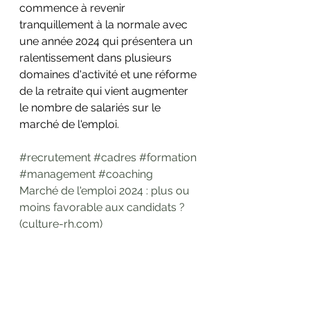
commence à revenir 
tranquillement à la normale avec 
une année 2024 qui présentera un 
ralentissement dans plusieurs 
domaines d'activité et une réforme 
de la retraite qui vient augmenter 
le nombre de salariés sur le 
marché de l'emploi. 
#recrutement
#cadres
#formation
#management
#coaching
Marché de l'emploi 2024 : plus ou 
moins favorable aux candidats ? 
(
culture-rh.com
)