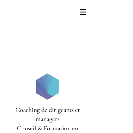
Coaching de dirigeants et
managers
Conseil & Formation en