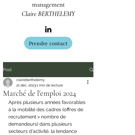
management
Claire BERTHELEMY
Prendre contact
Post
claireberthelemy
21 déc. 2023
1 min de lecture
Marché de l'emploi 2024
Après plusieurs années favorables 
à la mobilité des cadres (offres de 
recrutement > nombre de 
demandeurs) dans plusieurs 
secteurs d'activité, la tendance 