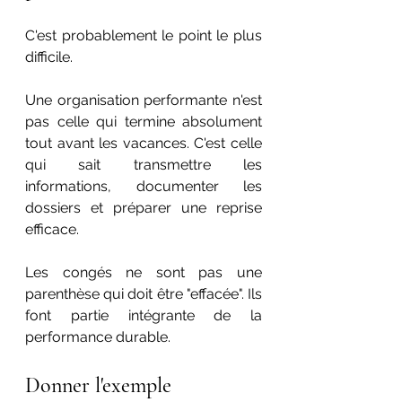
C'est probablement le point le plus 
difficile.
Une organisation performante n'est 
pas celle qui termine absolument 
tout avant les vacances. C'est celle 
qui sait transmettre les 
informations, documenter les 
dossiers et préparer une reprise 
efficace.
Les congés ne sont pas une 
parenthèse qui doit être "effacée". Ils 
font partie intégrante de la 
performance durable.
Donner l'exemple