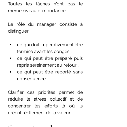
Toutes les tâches n'ont pas le 
même niveau d'importance.
Le rôle du manager consiste à 
distinguer :
ce qui doit impérativement être 
terminé avant les congés ;
ce qui peut être préparé puis 
repris sereinement au retour ;
ce qui peut être reporté sans 
conséquence.
Clarifier ces priorités permet de 
réduire le stress collectif et de 
concentrer les efforts là où ils 
créent réellement de la valeur.