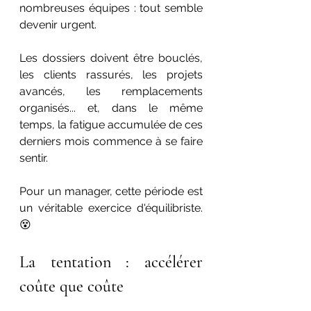
nombreuses équipes : tout semble 
devenir urgent.
Les dossiers doivent être bouclés, 
les clients rassurés, les projets 
avancés, les remplacements 
organisés... et, dans le même 
temps, la fatigue accumulée de ces 
derniers mois commence à se faire 
sentir.
Pour un manager, cette période est 
un véritable exercice d'équilibriste. 
😵
La tentation : accélérer 
coûte que coûte