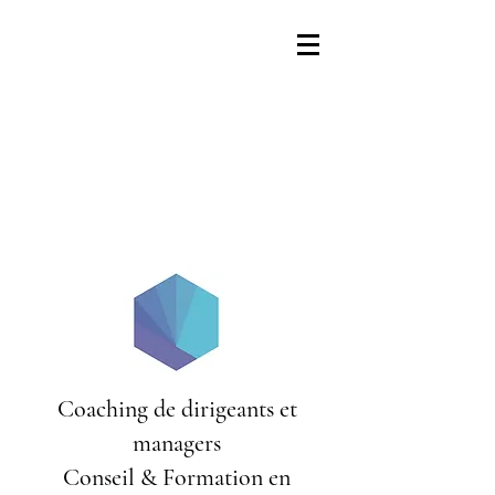
Coaching de dirigeants et
managers
Conseil & Formation en