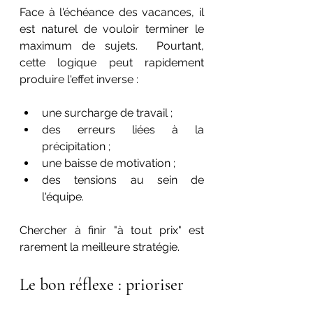
Face à l'échéance des vacances, il 
est naturel de vouloir terminer le 
maximum de sujets.  Pourtant, 
cette logique peut rapidement 
produire l'effet inverse :
une surcharge de travail ;
des erreurs liées à la 
précipitation ;
une baisse de motivation ;
des tensions au sein de 
l'équipe.
Chercher à finir "à tout prix" est 
rarement la meilleure stratégie.
Le bon réflexe : prioriser