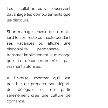
Les collaborateurs observent 
davantage les comportements que 
les discours.
Si un manager envoie des e-mails 
tard le soir, reste connecté pendant 
ses vacances ou affiche une 
disponibilité permanente, il 
transmet implicitement le message 
que la déconnexion n'est pas 
vraiment autorisée.
À l'inverse, montrer qu'il est 
possible de préparer son départ, 
de déléguer et de partir 
sereinement crée une culture de 
confiance.