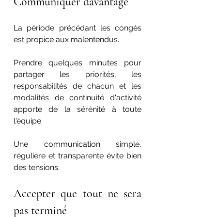
Communiquer davantage
La période précédant les congés 
est propice aux malentendus.
Prendre quelques minutes pour 
partager les priorités, les 
responsabilités de chacun et les 
modalités de continuité d'activité 
apporte de la sérénité à toute 
l'équipe.
Une communication simple, 
régulière et transparente évite bien 
des tensions.
Accepter que tout ne sera 
pas terminé