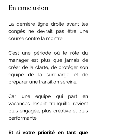
En conclusion
La dernière ligne droite avant les 
congés ne devrait pas être une 
course contre la montre.
C'est une période où le rôle du 
manager est plus que jamais de 
créer de la clarté, de protéger son 
équipe de la surcharge et de 
préparer une transition sereine.
Car une équipe qui part en 
vacances l'esprit tranquille revient 
plus engagée, plus créative et plus 
performante.
Et si votre priorité en tant que 