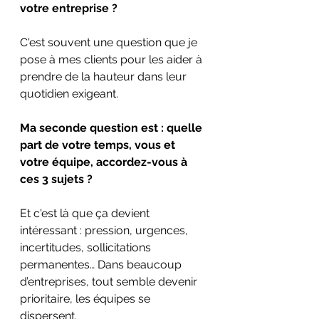
votre entreprise ?
C'est souvent une question que je 
pose à mes clients pour les aider à 
prendre de la hauteur dans leur 
quotidien exigeant.
Ma seconde question est : quelle 
part de votre temps, vous et 
votre équipe, accordez-vous à 
ces 3 sujets ?
Et c'est là que ça devient 
intéressant : pression, urgences, 
incertitudes, sollicitations 
permanentes… Dans beaucoup 
d’entreprises, tout semble devenir 
prioritaire, les équipes se 
dispersent.