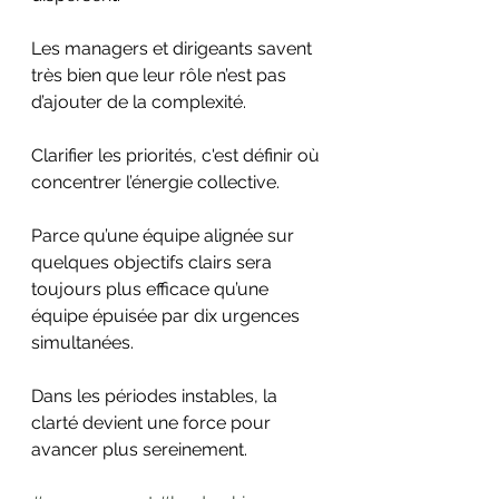
Les managers et dirigeants savent 
très bien que leur rôle n’est pas 
d’ajouter de la complexité. 
Clarifier les priorités, c'est définir où 
concentrer l’énergie collective.
Parce qu’une équipe alignée sur 
quelques objectifs clairs sera 
toujours plus efficace qu’une 
équipe épuisée par dix urgences 
simultanées.
Dans les périodes instables, la 
clarté devient une force pour 
avancer plus sereinement.