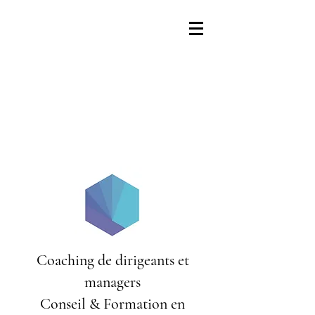
Coaching de dirigeants et
managers
Conseil & Formation en