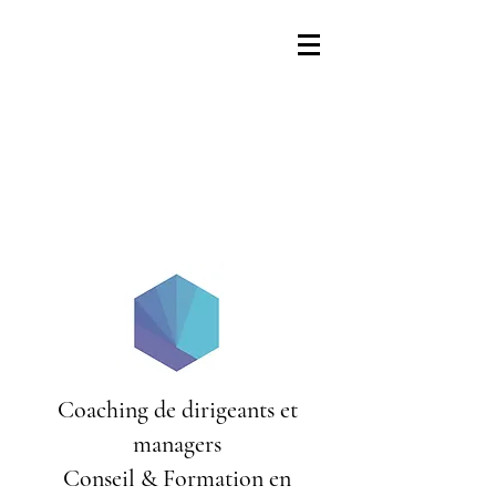
Coaching de dirigeants et
managers
Conseil & Formation en