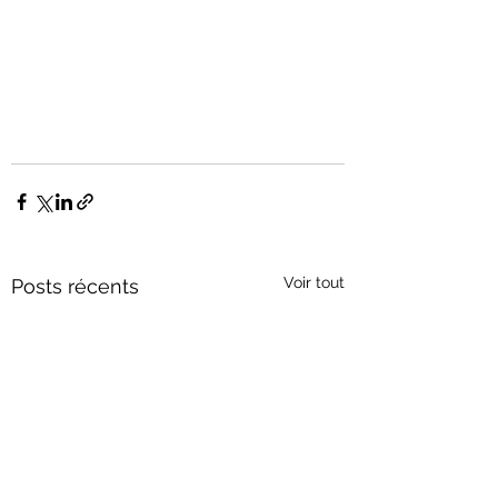
Voir tout
Posts récents