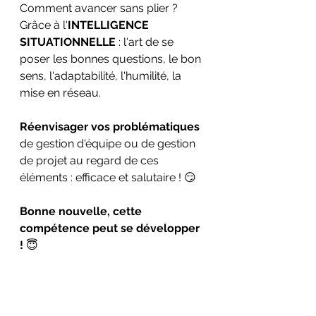
Comment avancer sans plier ? 
Grâce à l'
INTELLIGENCE 
SITUATIONNELLE
 : l'art de se 
poser les bonnes questions, le bon 
sens, l'adaptabilité, l'humilité, la 
mise en réseau.
Réenvisager vos problématiques
de gestion d'équipe ou de gestion 
de projet au regard de ces 
éléments : efficace et salutaire ! 😏
Bonne nouvelle, cette 
compétence peut se développer 
!
 😇