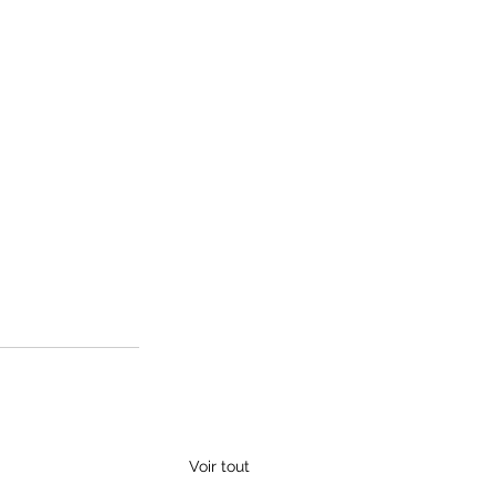
Voir tout