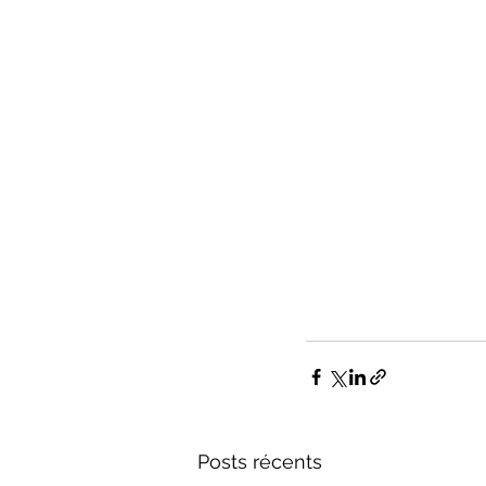
Posts récents