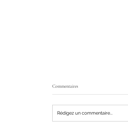
Commentaires
Rédigez un commentaire...