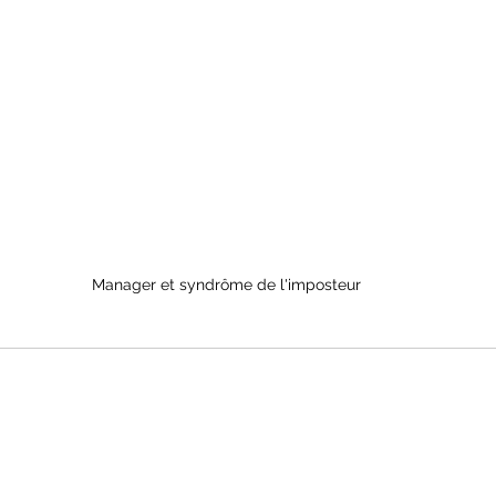
Manager et syndrôme de l'imposteur