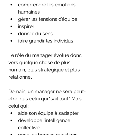
comprendre les émotions 
humaines
gérer les tensions d’équipe
inspirer
donner du sens 
faire grandir les individus
Le rôle du manager évolue donc 
vers quelque chose de plus 
humain, plus stratégique et plus 
relationnel.
Demain, un manager ne sera peut-
être plus celui qui “sait tout”. Mais 
celui qui :
aide son équipe à s’adapter
développe l’intelligence 
collective
pose les bonnes questions