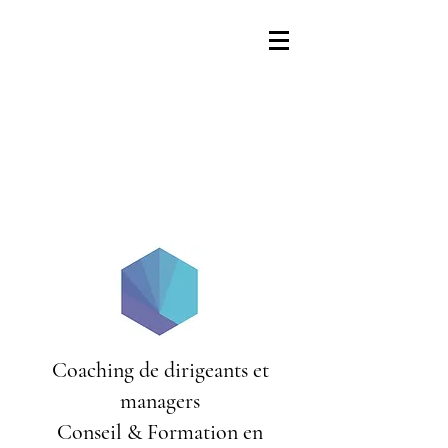
Coaching de dirigeants et
managers
Conseil & Formation en