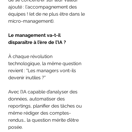
ajouté : l'accompagnement des 
équipes ! (et de ne plus être dans le 
micro-management).
Le management va-t-il 
disparaître à l’ère de l’IA ?
À chaque révolution 
technologique, la même question 
revient : “Les managers vont-ils 
devenir inutiles ?”
Avec l’IA capable d’analyser des 
données, automatiser des 
reportings, planifier des tâches ou 
même rédiger des comptes-
rendus… la question mérite d’être 
posée.