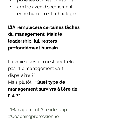
arbitre avec discernement 
entre humain et technologie
L’IA remplacera certaines tâches 
du management. Mais le 
leadership, lui, restera 
profondément humain.
La vraie question n’est peut-être 
pas :“Le management va-t-il 
disparaître ?”
Mais plutôt : 
“Quel type de 
management survivra à l’ère de 
l’IA ?”
#Management
#Leadership
#Coachingprofessionnel