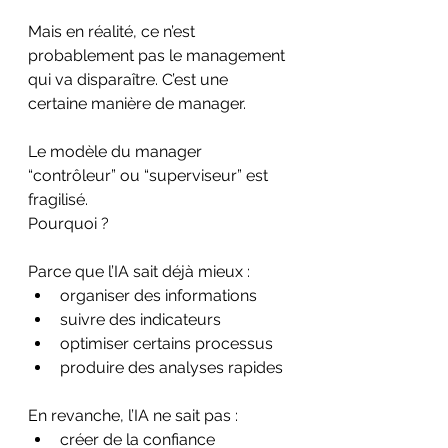
Mais en réalité, ce n’est 
probablement pas le management 
qui va disparaître. C’est une 
certaine manière de manager.
Le modèle du manager 
“contrôleur” ou “superviseur” est 
fragilisé. 
Pourquoi ?
Parce que l’IA sait déjà mieux :
organiser des informations
suivre des indicateurs
optimiser certains processus
produire des analyses rapides
En revanche, l’IA ne sait pas :
créer de la confiance