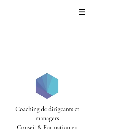
Coaching de dirigeants et
managers
Conseil & Formation en