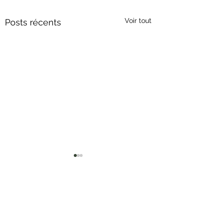
Voir tout
Posts récents
Commentaires