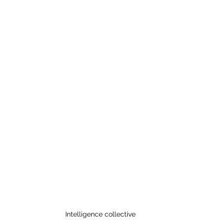
Intelligence collective