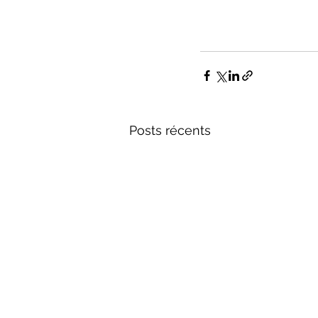
Posts récents