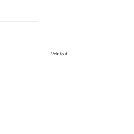
Voir tout