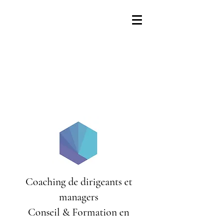
Coaching de dirigeants et
managers
Conseil & Formation en